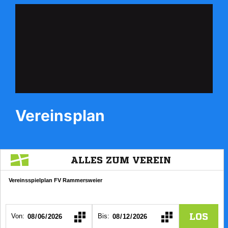
Vereinsplan