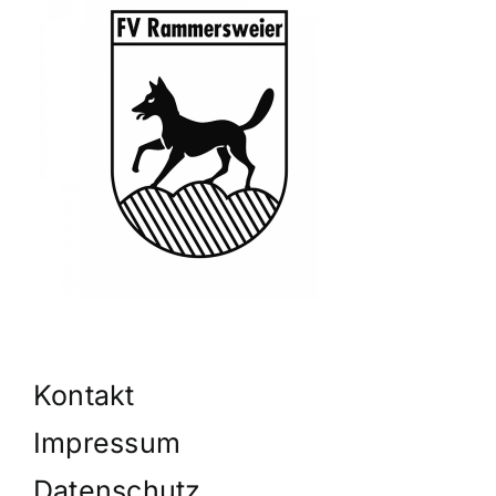
Kontakt
Impressum
Datenschutz