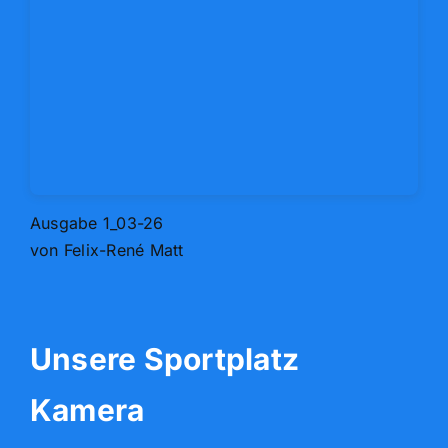
Ausgabe 1_03-26
von Felix-René Matt
Unsere Sportplatz
Kamera