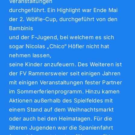
Veranstaltungen
durchgeführt. Ein Highlight war Ende Mai
der 2. Wölfle-Cup, durchgeführt von den
Bambinis
und der F-Jugend, bei welchem es sich
sogar Nicolas „Chico“ Höfler nicht hat
nehmen lassen,
seine Kinder anzufeuern. Des Weiteren ist
der FV Rammersweier seit einigen Jahren
mit einigen Veranstaltungen fester Partner
im Sommerferienprogramm. Hinzu kamen
Aktionen außerhalb des Spielfeldes mit
einem Stand auf dem Weihnachtsmarkt
oder auch bei den Heimatagen. Für die
älteren Jugenden war die Spanienfahrt