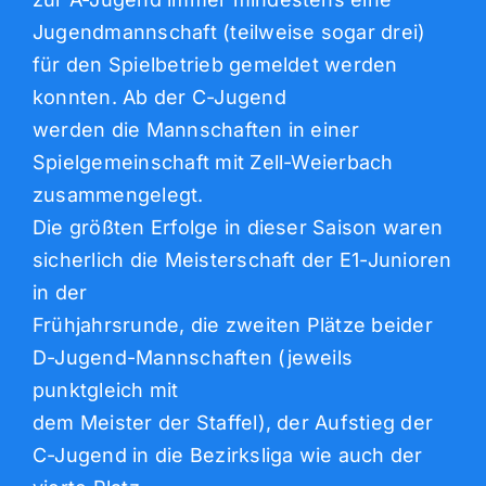
Jugendmannschaft (teilweise sogar drei)
für den Spielbetrieb gemeldet werden
konnten. Ab der C-Jugend
werden die Mannschaften in einer
Spielgemeinschaft mit Zell-Weierbach
zusammengelegt.
Die größten Erfolge in dieser Saison waren
sicherlich die Meisterschaft der E1-Junioren
in der
Frühjahrsrunde, die zweiten Plätze beider
D-Jugend-Mannschaften (jeweils
punktgleich mit
dem Meister der Staffel), der Aufstieg der
C-Jugend in die Bezirksliga wie auch der