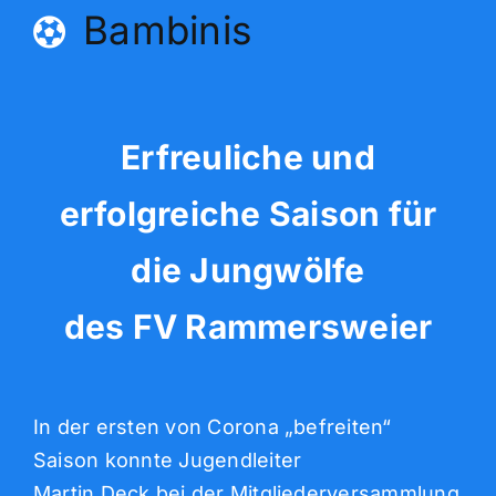
Bambinis
Erfreuliche und
erfolgreiche Saison für
die Jungwölfe
des FV Rammersweier
In der ersten von Corona „befreiten“
Saison konnte Jugendleiter
Martin Deck bei der Mitgliederversammlung