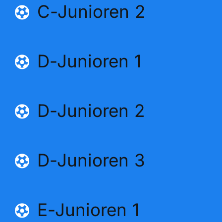
C-Junioren 2
D-Junioren 1
D-Junioren 2
D-Junioren 3
E-Junioren 1