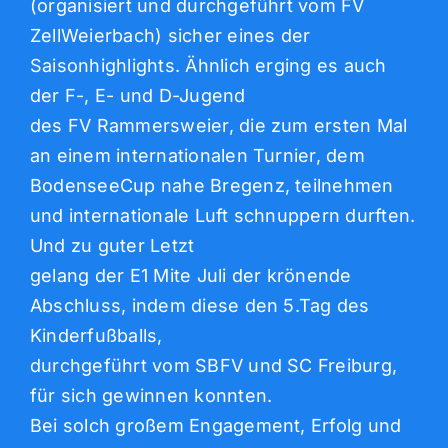
(organisiert und durchgeführt vom FV
ZellWeierbach) sicher eines der
Saisonhighlights. Ähnlich erging es auch
der F-, E- und D-Jugend
des FV Rammersweier, die zum ersten Mal
an einem internationalen Turnier, dem
BodenseeCup nahe Bregenz, teilnehmen
und internationale Luft schnuppern durften.
Und zu guter Letzt
gelang der E1 Mite Juli der krönende
Abschluss, indem diese den 5.Tag des
Kinderfußballs,
durchgeführt vom SBFV und SC Freiburg,
für sich gewinnen konnten.
Bei solch großem Engagement, Erfolg und