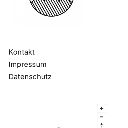
Kontakt
Impressum
Datenschutz