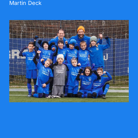
Martin Deck