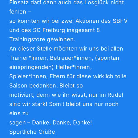
Einsatz darf dann auch das Losglück nicht
fehlen –
so konnten wir bei zwei Aktionen des SBFV
und des SC Freiburg insgesamt 8
Trainingstore gewinnen.
An dieser Stelle möchten wir uns bei allen
Trainer*innen, Betreuer*innen, (spontan
einspringenden) Helfer*innen,
Spieler*innen, Eltern für diese wirklich tolle
Saison bedanken. Bleibt so
motiviert, denn wie ihr wisst, nur im Rudel
sind wir stark! Somit bleibt uns nur noch
eins zu
sagen – Danke, Danke, Danke!
Sportliche Grüße