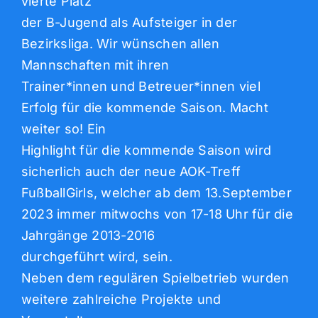
vierte Platz
der B-Jugend als Aufsteiger in der
Bezirksliga. Wir wünschen allen
Mannschaften mit ihren
Trainer*innen und Betreuer*innen viel
Erfolg für die kommende Saison. Macht
weiter so! Ein
Highlight für die kommende Saison wird
sicherlich auch der neue AOK-Treff
FußballGirls, welcher ab dem 13.September
2023 immer mitwochs von 17-18 Uhr für die
Jahrgänge 2013-2016
durchgeführt wird, sein.
Neben dem regulären Spielbetrieb wurden
weitere zahlreiche Projekte und