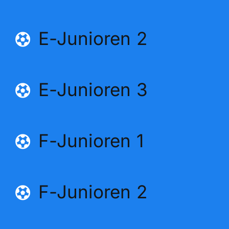
E-Junioren 2
E-Junioren 3
F-Junioren 1
F-Junioren 2