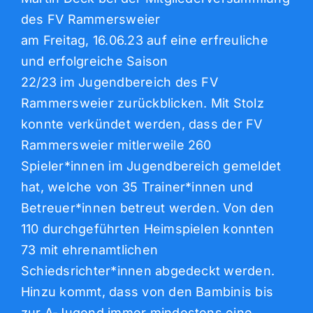
des FV Rammersweier
am Freitag, 16.06.23 auf eine erfreuliche
und erfolgreiche Saison
22/23 im Jugendbereich des FV
Rammersweier zurückblicken. Mit Stolz
konnte verkündet werden, dass der FV
Rammersweier mitlerweile 260
Spieler*innen im Jugendbereich gemeldet
hat, welche von 35 Trainer*innen und
Betreuer*innen betreut werden. Von den
110 durchgeführten Heimspielen konnten
73 mit ehrenamtlichen
Schiedsrichter*innen abgedeckt werden.
Hinzu kommt, dass von den Bambinis bis
zur A-Jugend immer mindestens eine