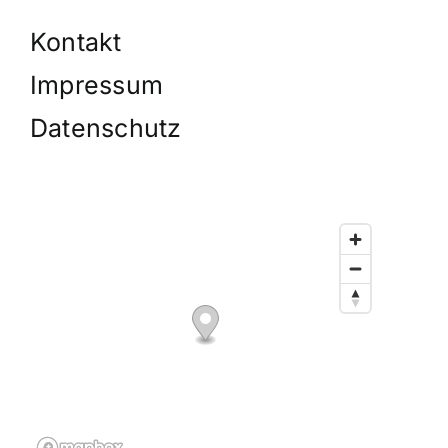
Kontakt
Impressum
Datenschutz