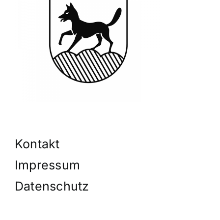
Kontakt
Impressum
Datenschutz